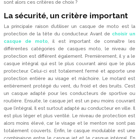
sont alors ces critères de choix ?
La sécurité, un critère important
La principale raison d’utiliser un casque de moto est la
protection de la tête du conducteur. Avant de
choisir un
casque de moto
, il est important de connaître les
différentes catégories de casques moto, le niveau de
protection est différent également. Premièrement, il y a le
casque intégral qui est le plus couvrant ainsi que le plus
protecteur. Celui-ci est totalement fermé et apporte une
protection entière au visage et mâchoire. Le motard est
entièrement protégé du vent, du froid et des bruits. C’est
un casque adapté pour les conducteurs de sportive ou
routière. Ensuite, le casque jet est un peu moins couvrant
que l’intégral. Il est surtout adapté au conducteur en ville. Il
est plus léger et plus ventilé. Le niveau de protection est
alors moins élevé, car le visage et le menton ne sont pas
totalement couverts. Enfin, le casque modulable est une
combinaison entre le casque jet et le casque intégral. En