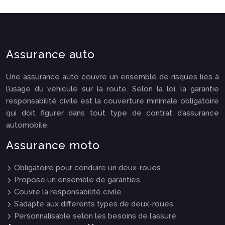
Assurance auto
Une assurance auto couvre un ensemble de risques liés à
l’usage du véhicule sur la route. Selon la loi, la garantie
responsabilité civile est la couverture minimale obligatoire
qui doit figurer dans tout type de contrat d’assurance
automobile.
Assurance moto
Obligatoire pour conduire un deux-roues
Propose un ensemble de garanties
Couvre la responsabilité civile
S’adapte aux différents types de deux-roues
Personnalisable selon les besoins de l’assuré