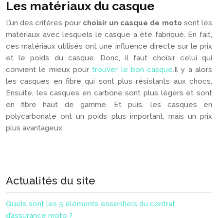
Les matériaux du casque
L’un des critères pour
choisir un casque de moto
sont les
matériaux avec lesquels le casque a été fabriqué. En fait,
ces matériaux utilisés ont une influence directe sur le prix
et le poids du casque. Donc, il faut choisir celui qui
convient le mieux pour
trouver le bon casque
.
Il y a alors
les casques en fibre qui sont plus résistants aux chocs.
Ensuite, les casques en carbone sont plus légers et sont
en fibre haut de gamme. Et puis, les casques en
polycarbonate ont un poids plus important, mais un prix
plus avantageux.
Actualités du site
Quels sont les 5 éléments essentiels du contrat
d’assurance moto ?