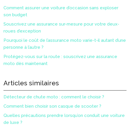
Comment assurer une voiture d’occasion sans exploser
son budget
Souscrivez une assurance sur-mesure pour votre deux-
roues d’exception
Pourquoi le coût de l’assurance moto varie-t-il autant d’une
personne à l’autre ?
Protégez-vous sur la route : souscrivez une assurance
moto dès maintenant
Articles similaires
Détecteur de chute moto : comment le choisir ?
Comment bien choisir son casque de scooter ?
Quelles précautions prendre lorsqu’on conduit une voiture
de luxe ?