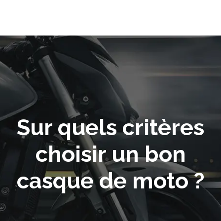
Sur quels critères
choisir un bon
casque de moto ?