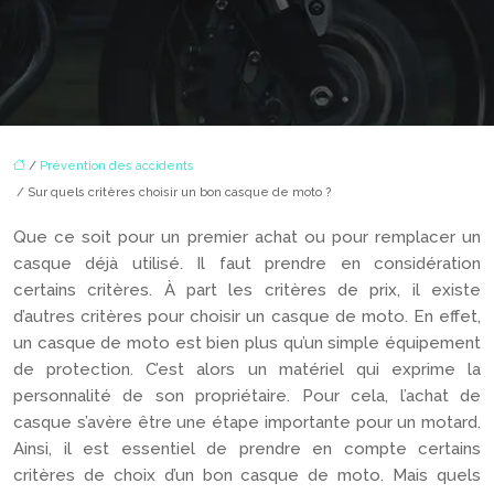
/
Prévention des accidents
/ Sur quels critères choisir un bon casque de moto ?
Que ce soit pour un premier achat ou pour remplacer un
casque déjà utilisé. Il faut prendre en considération
certains critères. À part les critères de prix, il existe
d’autres critères pour choisir un casque de moto. En effet,
un casque de moto est bien plus qu’un simple équipement
de protection. C’est alors un matériel qui exprime la
personnalité de son propriétaire. Pour cela, l’achat de
casque s’avère être une étape importante pour un motard.
Ainsi, il est essentiel de prendre en compte certains
critères de choix d’un bon casque de moto. Mais quels