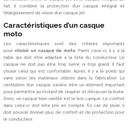
fait, il combine la protection d’un casque intégral et
l’élargissement de vision d’un casque jet.
Caractéristiques d’un casque
moto
Les caractéristiques sont des critères importants
pour
choisir un casque de moto
. Parmi ceux-ci, il y a la
taille qui doit être adaptée à la tête du conducteur. Le
casque ne doit pas être trop serré, ni trop grand. Il faut
choisir celui qui est confortable. Après, il y a le poids qui
varie selon les matériaux utilisés dans la fabrication. La
ventilation d’un casque s’avère être un élément important
pour permettre au motard de respirer et d’évacuer la buée.
Donc, un casque bien ventilé est le bon casque. Le confort
dans celui-ci doit être pris en compte. En cas de pluie, il
doit pouvoir donner plus de confort et de protection pour
le conducteur.